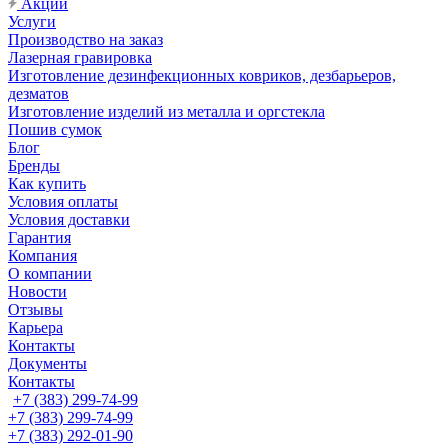
Акции
Услуги
Производство на заказ
Лазерная гравировка
Изготовление дезинфекционных ковриков, дезбарьеров,
дезматов
Изготовление изделий из металла и оргстекла
Пошив сумок
Блог
Бренды
Как купить
Условия оплаты
Условия доставки
Гарантия
Компания
О компании
Новости
Отзывы
Карьера
Контакты
Документы
Контакты
+7 (383) 299-74-99
+7 (383) 299-74-99
+7 (383) 292-01-90