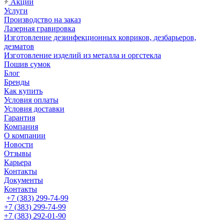
Акции
Услуги
Производство на заказ
Лазерная гравировка
Изготовление дезинфекционных ковриков, дезбарьеров,
дезматов
Изготовление изделий из металла и оргстекла
Пошив сумок
Блог
Бренды
Как купить
Условия оплаты
Условия доставки
Гарантия
Компания
О компании
Новости
Отзывы
Карьера
Контакты
Документы
Контакты
+7 (383) 299-74-99
+7 (383) 299-74-99
+7 (383) 292-01-90