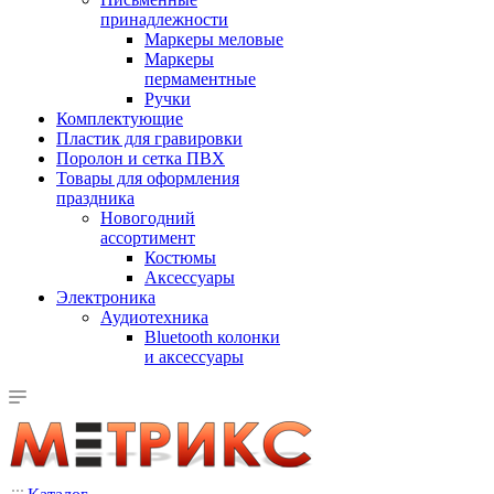
принадлежности
Маркеры меловые
Маркеры
пермаментные
Ручки
Комплектующие
Пластик для гравировки
Поролон и сетка ПВХ
Товары для оформления
праздника
Новогодний
ассортимент
Костюмы
Аксессуары
Электроника
Аудиотехника
Bluetooth колонки
и аксессуары