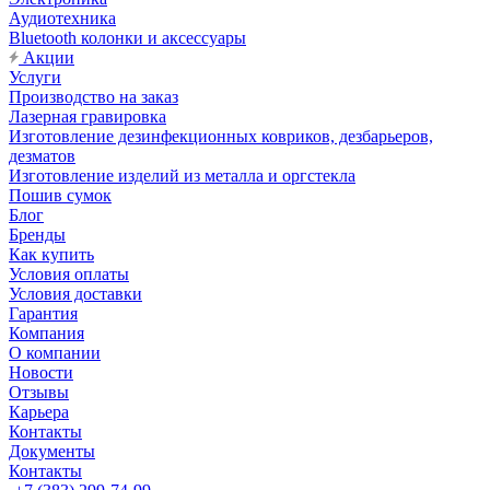
Аудиотехника
Bluetooth колонки и аксессуары
Акции
Услуги
Производство на заказ
Лазерная гравировка
Изготовление дезинфекционных ковриков, дезбарьеров,
дезматов
Изготовление изделий из металла и оргстекла
Пошив сумок
Блог
Бренды
Как купить
Условия оплаты
Условия доставки
Гарантия
Компания
О компании
Новости
Отзывы
Карьера
Контакты
Документы
Контакты