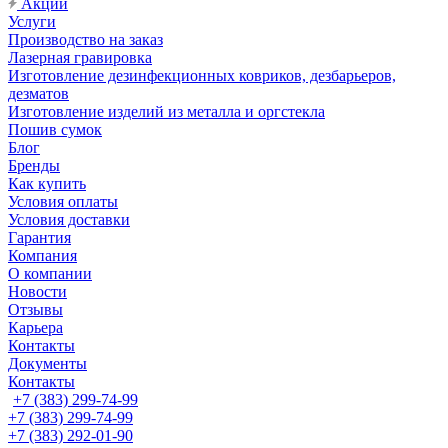
Акции
Услуги
Производство на заказ
Лазерная гравировка
Изготовление дезинфекционных ковриков, дезбарьеров,
дезматов
Изготовление изделий из металла и оргстекла
Пошив сумок
Блог
Бренды
Как купить
Условия оплаты
Условия доставки
Гарантия
Компания
О компании
Новости
Отзывы
Карьера
Контакты
Документы
Контакты
+7 (383) 299-74-99
+7 (383) 299-74-99
+7 (383) 292-01-90